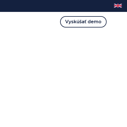
Vyskúšať demo