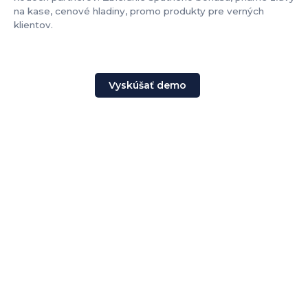
na kase, cenové hladiny, promo produkty pre verných
klientov.
Vyskúšať demo