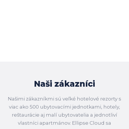
Naši zákazníci
Našimi zákazníkmi sú veľké hotelové rezorty s
viac ako 500 ubytovacími jednotkami, hotely,
reštaurácie aj malí ubytovatelia a jednotliví
vlastníci apartmánov. Ellipse Cloud sa