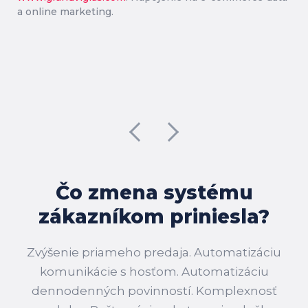
a online marketing.
Čo zmena systému
zákazníkom priniesla?
Zvýšenie priameho predaja. Automatizáciu
komunikácie s hosťom. Automatizáciu
dennodenných povinností. Komplexnosť