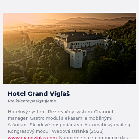
Hotel Grand Vígľaš
Pre klienta poskytujeme
Hotelový systém. Rezervačný systém. Channel
manager. Gastro modul s ekasami a mobilnými
čašníkmi. Skladové hospodárstvo. Automatický mailing.
Kongresový modul. Webová stránka (2023)
www.grandviglas.com
. Napojenie na e-commerce data