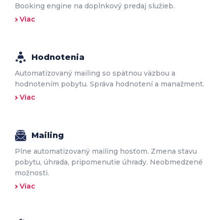
Booking engine na doplnkový predaj služieb.
Viac
Hodnotenia
Automatizovaný mailing so spätnou väzbou a
hodnotením pobytu. Správa hodnotení a manažment.
Viac
Mailing
Plne automatizovaný mailing hosťom. Zmena stavu
pobytu, úhrada, pripomenutie úhrady. Neobmedzené
možnosti.
Viac