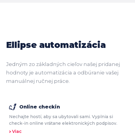
Ellipse automatizácia
Jedným zo základných cieľov našej pridanej
hodnoty je automatizácia a odbúranie vašej
manuálnej ručnej práce.
Online checkin
Nechajte hostí, aby sa ubytovali sami. Vyplnia si
check-in online vrátane elektronických podpisov.
Viac