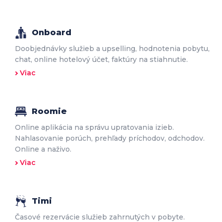
Onboard
Doobjednávky služieb a upselling, hodnotenia pobytu,
chat, online hotelový účet, faktúry na stiahnutie.
Viac
Roomie
Online aplikácia na správu upratovania izieb.
Nahlasovanie porúch, prehľady príchodov, odchodov.
Online a naživo.
Viac
Timi
Časové rezervácie služieb zahrnutých v pobyte.