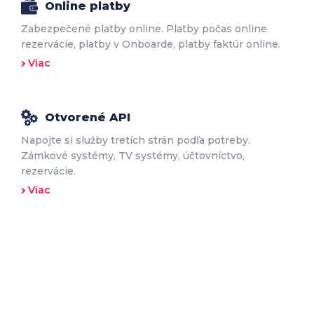
Online platby
Zabezpečené platby online. Platby počas online
rezervácie, platby v Onboarde, platby faktúr online.
Viac
Otvorené API
Napojte si služby tretích strán podľa potreby.
Zámkové systémy, TV systémy, účtovníctvo,
rezervácie.
Viac