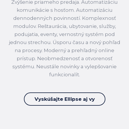
Zvýšenie priameho predaja. Automatizáciu
komunikácie s hosťom. Automatizáciu
dennodenných povinností. Komplexnosť
modulov. Reštaurácia, ubytovanie, služby,
podujatia, eventy, vernostný systém pod
jednou strechou. Úsporu času a nový pohľad
na procesy. Moderný a prehľadný online
prístup. Neobmedzenosť a otvorenosť
systému. Neustále novinky a vylepšovanie
funkcionalít.
Vyskúšajte Ellipse aj vy