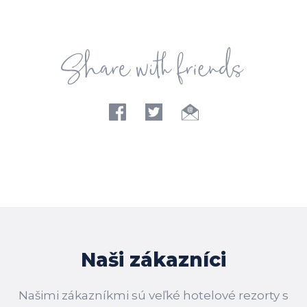
Naši zákazníci
Našimi zákazníkmi sú veľké hotelové rezorty s