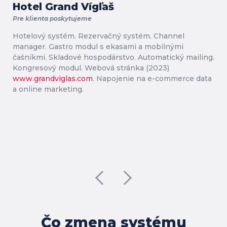
Hotel Grand Vígľaš
Pre klienta poskytujeme
Hotelový systém. Rezervačný systém. Channel
manager. Gastro modul s ekasami a mobilnými
čašníkmi. Skladové hospodárstvo. Automatický mailing.
Kongresový modul. Webová stránka (2023)
www.grandviglas.com
. Napojenie na e-commerce data
a online marketing.
Čo zmena systému