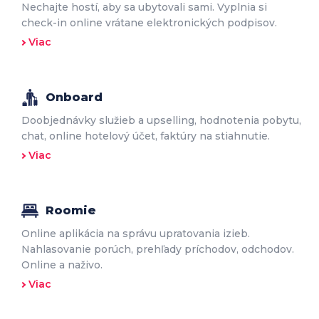
Nechajte hostí, aby sa ubytovali sami. Vyplnia si
check-in online vrátane elektronických podpisov.
Viac
Onboard
Doobjednávky služieb a upselling, hodnotenia pobytu,
chat, online hotelový účet, faktúry na stiahnutie.
Viac
Roomie
Online aplikácia na správu upratovania izieb.
Nahlasovanie porúch, prehľady príchodov, odchodov.
Online a naživo.
Viac