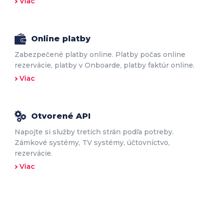
Viac
Online platby
Zabezpečené platby online. Platby počas online
rezervácie, platby v Onboarde, platby faktúr online.
Viac
Otvorené API
Napojte si služby tretích strán podľa potreby.
Zámkové systémy, TV systémy, účtovníctvo,
rezervácie.
Viac