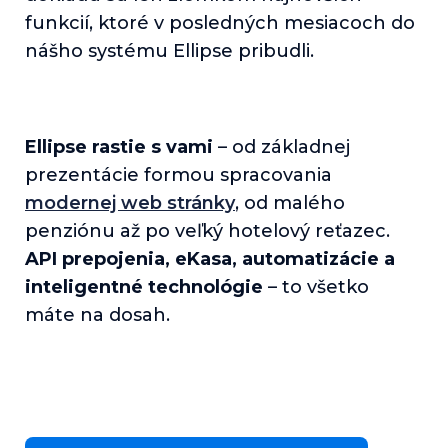
funkcií, ktoré v posledných mesiacoch do
nášho systému Ellipse pribudli.
Ellipse rastie s vami
– od základnej
prezentácie formou spracovania
modernej web stránky
, od malého
penziónu až po veľký hotelový reťazec.
API prepojenia, eKasa, automatizácie a
inteligentné technológie
– to všetko
máte na dosah.