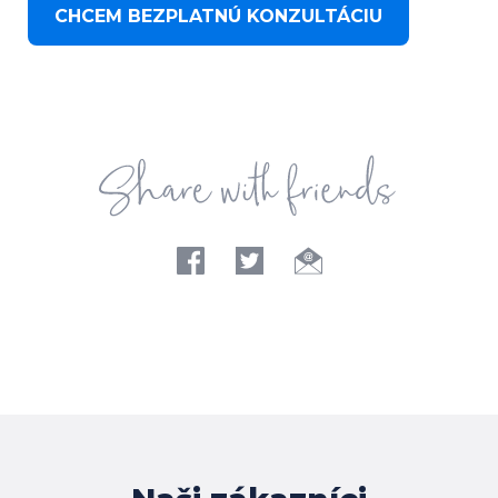
CHCEM BEZPLATNÚ KONZULTÁCIU