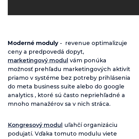
Moderné moduly
- revenue optimalizuje
ceny a predpovedá dopyt,
marketingový modul
vám ponúka
možnosť prehľadu marketingových aktivít
priamo v systéme bez potreby prihlásenia
do meta business suite alebo do google
analytics , ktoré sú často nepriehľadné a
mnoho manažérov sa v nich stráca.
Kongresový modul
uľahčí organizáciu
podujatí. Vďaka tomuto modulu viete