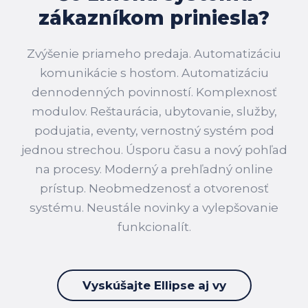
zákazníkom priniesla?
Zvýšenie priameho predaja. Automatizáciu
komunikácie s hosťom. Automatizáciu
dennodenných povinností. Komplexnosť
modulov. Reštaurácia, ubytovanie, služby,
podujatia, eventy, vernostný systém pod
jednou strechou. Úsporu času a nový pohľad
na procesy. Moderný a prehľadný online
prístup. Neobmedzenosť a otvorenosť
systému. Neustále novinky a vylepšovanie
funkcionalít.
Vyskúšajte Ellipse aj vy