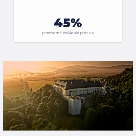
45%
priemerné zvýšenie predaja