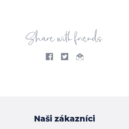
Naši zákazníci