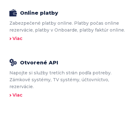
Online platby
Zabezpečené platby online. Platby počas online
rezervácie, platby v Onboarde, platby faktúr online.
Viac
Otvorené API
Napojte si služby tretích strán podľa potreby.
Zámkové systémy, TV systémy, účtovníctvo,
rezervácie.
Viac