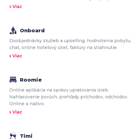
Viac
Onboard
Doobjednávky služieb a upselling, hodnotenia pobytu,
chat, online hotelový účet, faktúry na stiahnutie.
Viac
Roomie
Online aplikácia na správu upratovania izieb.
Nahlasovanie porúch, prehľady príchodov, odchodov.
Online a naživo.
Viac
Timi