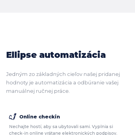
Ellipse automatizácia
Jedným zo základných cieľov našej pridanej
hodnoty je automatizácia a odbúranie vašej
manuálnej ručnej práce.
Online checkin
Nechajte hostí, aby sa ubytovali sami. Vyplnia si
check-in online vrátane elektronických podpisov.