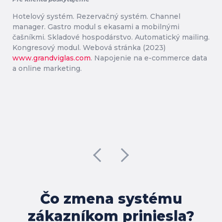
Hotelový systém. Rezervačný systém. Channel
manager. Gastro modul s ekasami a mobilnými
čašníkmi. Skladové hospodárstvo. Automatický mailing.
Kongresový modul. Webová stránka (2023)
www.grandviglas.com
. Napojenie na e-commerce data
a online marketing.
Čo zmena systému
zákazníkom priniesla?