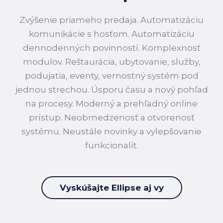
Zvýšenie priameho predaja. Automatizáciu
komunikácie s hosťom. Automatizáciu
dennodenných povinností. Komplexnosť
modulov. Reštaurácia, ubytovanie, služby,
podujatia, eventy, vernostný systém pod
jednou strechou. Úsporu času a nový pohľad
na procesy. Moderný a prehľadný online
prístup. Neobmedzenosť a otvorenosť
systému. Neustále novinky a vylepšovanie
funkcionalít.
Vyskúšajte Ellipse aj vy