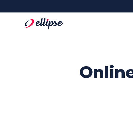
Online