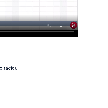
ditáciou