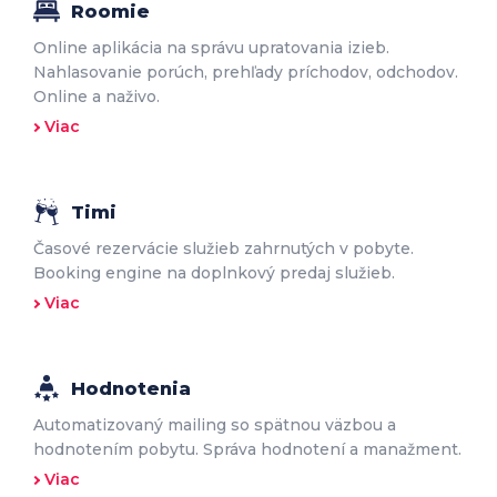
Roomie
Online aplikácia na správu upratovania izieb.
Nahlasovanie porúch, prehľady príchodov, odchodov.
Online a naživo.
Viac
Timi
Časové rezervácie služieb zahrnutých v pobyte.
Booking engine na doplnkový predaj služieb.
Viac
Hodnotenia
Automatizovaný mailing so spätnou väzbou a
hodnotením pobytu. Správa hodnotení a manažment.
Viac