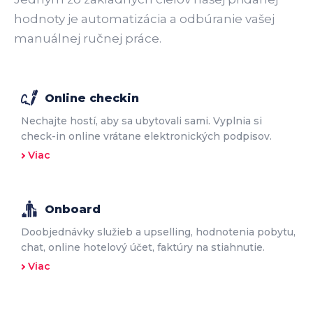
hodnoty je automatizácia a odbúranie vašej
manuálnej ručnej práce.
Online checkin
Nechajte hostí, aby sa ubytovali sami. Vyplnia si
check-in online vrátane elektronických podpisov.
Viac
Onboard
Doobjednávky služieb a upselling, hodnotenia pobytu,
chat, online hotelový účet, faktúry na stiahnutie.
Viac