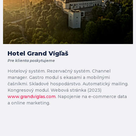
Hotel Grand Vígľaš
Pre klienta poskytujeme
Hotelový systém. Rezervačný systém. Channel
manager. Gastro modul s ekasami a mobilnými
čašníkmi. Skladové hospodárstvo. Automatický mailing.
Kongresový modul. Webová stránka (2023)
www.grandviglas.com
. Napojenie na e-commerce data
a online marketing.