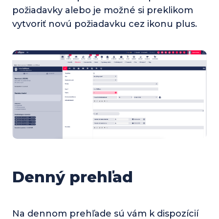
požiadavky alebo je možné si preklikom
vytvoriť novú požiadavku cez ikonu plus.
Denný prehľad
Na dennom prehľade sú vám k dispozícií