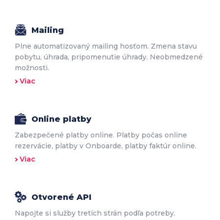
Mailing
Plne automatizovaný mailing hosťom. Zmena stavu
pobytu, úhrada, pripomenutie úhrady. Neobmedzené
možnosti.
Viac
Online platby
Zabezpečené platby online. Platby počas online
rezervácie, platby v Onboarde, platby faktúr online.
Viac
Otvorené API
Napojte si služby tretích strán podľa potreby.