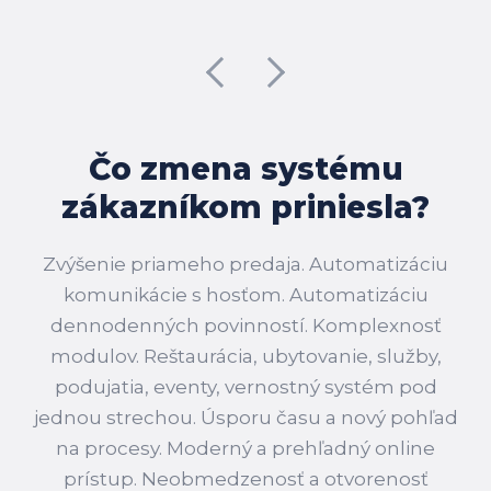
Čo zmena systému
zákazníkom priniesla?
Zvýšenie priameho predaja. Automatizáciu
komunikácie s hosťom. Automatizáciu
dennodenných povinností. Komplexnosť
modulov. Reštaurácia, ubytovanie, služby,
podujatia, eventy, vernostný systém pod
jednou strechou. Úsporu času a nový pohľad
na procesy. Moderný a prehľadný online
prístup. Neobmedzenosť a otvorenosť