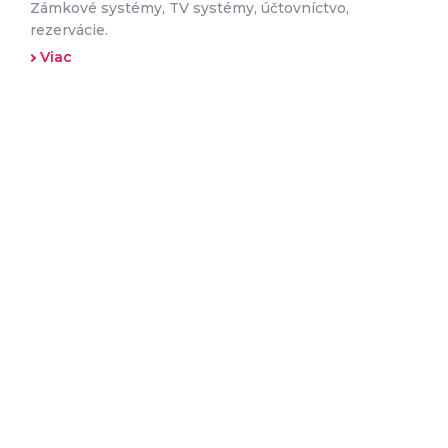
Zámkové systémy, TV systémy, účtovníctvo,
rezervácie.
Viac