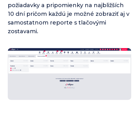
požiadavky a pripomienky na najbližších
10 dní pričom každú je možné zobraziť aj v
samostatnom reporte s tlačovými
zostavami.